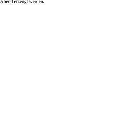
m Abend erzeugt werden.