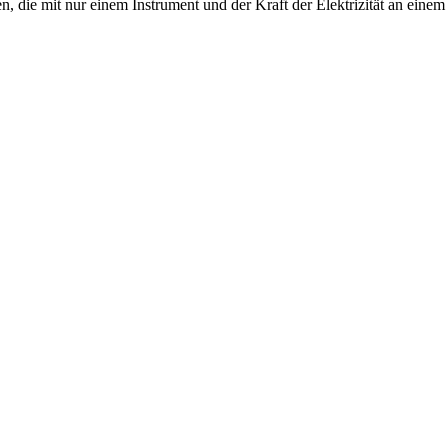
n, die mit nur einem Instrument und der Kraft der Elektrizität an eine