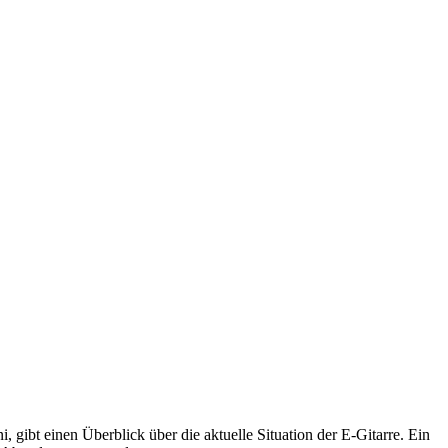
 gibt einen Überblick über die aktuelle Situation der E-Gitarre. Ein